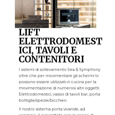
LIFT
ELETTRODOMEST
ICI, TAVOLI E
CONTENITORI
I sistemi di sollevamento Sea & Symphony
oltre che per movimentare gli schermi tv
possono essere utilizzati in cucina per la
movimentazione di numerosi altri oggetti.
Elettrodomestici, vassoi di tavoli bar, porta
bottiglie/spezie/bicchieri.
Il nostro sistema porta vivande, ad