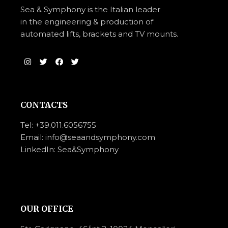
Sea & Symphony is the Italian leader
in the engineering & production of
automated lifts, brackets and TV mounts.
CONTACTS
Tel:
+39.011.6056755
Email: info@seaandsymphony.com
LinkedIn: Sea&Symphony
OUR OFFICE