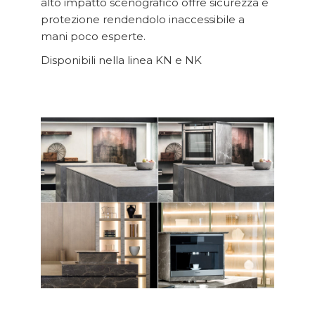
alto impatto scenografico offre sicurezza e
protezione rendendolo inaccessibile a
mani poco esperte.
Disponibili nella linea KN e NK