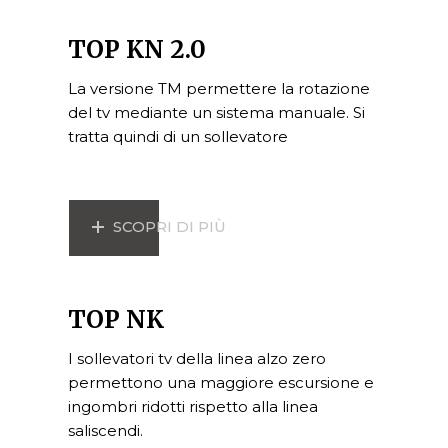
TOP KN 2.0
La versione TM permettere la rotazione
del tv mediante un sistema manuale. Si
tratta quindi di un sollevatore
SCOPRI DI PIÙ
TOP NK
I sollevatori tv della linea alzo zero
permettono una maggiore escursione e
ingombri ridotti rispetto alla linea
saliscendi.