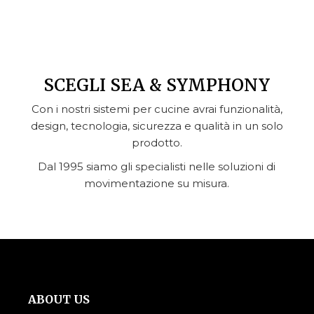
SCEGLI SEA & SYMPHONY
Con i nostri sistemi per cucine avrai funzionalità,
design, tecnologia, sicurezza e qualità in un solo
prodotto.
Dal 1995 siamo gli specialisti nelle soluzioni di
movimentazione su misura.
ABOUT US