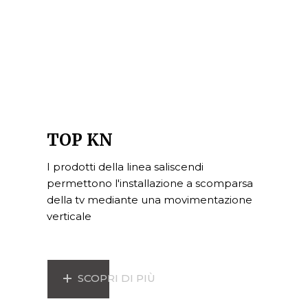
TOP KN
I prodotti della linea saliscendi
permettono l'installazione a scomparsa
della tv mediante una movimentazione
verticale
SCOPRI DI PIÙ