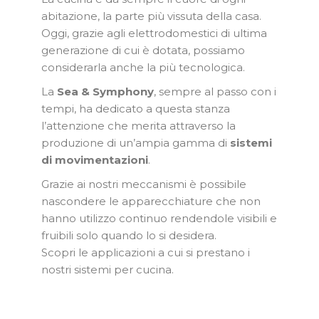
abitazione, la parte più vissuta della casa.
Oggi, grazie agli elettrodomestici di ultima
generazione di cui è dotata, possiamo
considerarla anche la più tecnologica.
La
Sea & Symphony
, sempre al passo con i
tempi, ha dedicato a questa stanza
l’attenzione che merita attraverso la
produzione di un’ampia gamma di
sistemi
di movimentazioni
.
Grazie ai nostri meccanismi è possibile
nascondere le apparecchiature che non
hanno utilizzo continuo rendendole visibili e
fruibili solo quando lo si desidera.
Scopri le applicazioni a cui si prestano i
nostri sistemi per cucina.