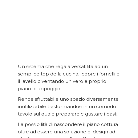
Un sistema che regala versatilità ad un
semplice top della cucina…copre i fornelli e
il lavello diventando un vero e proprio
piano di appoggio.
Rende sfruttabile uno spazio diversamente
inutilizzabile trasformandosi in un comodo
tavolo sul quale preparare e gustare i pasti.
La possibilità di nascondere il piano cottura
oltre ad essere una soluzione di design ad