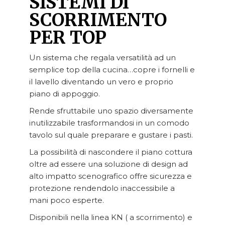
SISTEMI DI
SCORRIMENTO
PER TOP
Un sistema che regala versatilità ad un
semplice top della cucina…copre i fornelli e
il lavello diventando un vero e proprio
piano di appoggio.
Rende sfruttabile uno spazio diversamente
inutilizzabile trasformandosi in un comodo
tavolo sul quale preparare e gustare i pasti.
La possibilità di nascondere il piano cottura
oltre ad essere una soluzione di design ad
alto impatto scenografico offre sicurezza e
protezione rendendolo inaccessibile a
mani poco esperte.
Disponibili nella linea KN ( a scorrimento) e